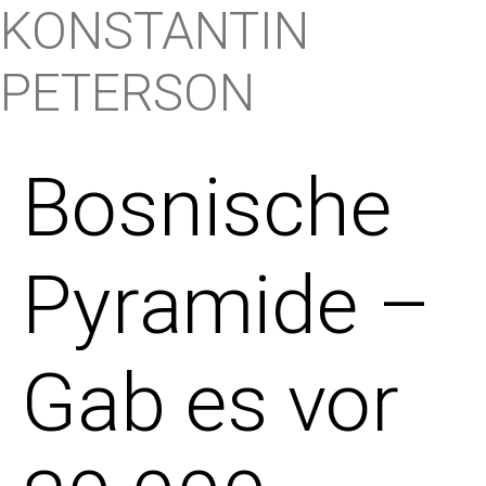
KONSTANTIN
PETERSON
Bosnische
Pyramide –
Gab es vor