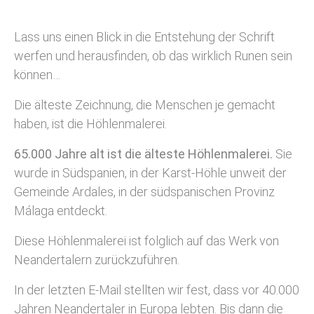
Lass uns einen Blick in die Entstehung der Schrift
werfen und herausfinden, ob das wirklich Runen sein
können…
Die älteste Zeichnung, die Menschen je gemacht
haben, ist die Höhlenmalerei.
65.000 Jahre alt ist die älteste Höhlenmalerei.
Sie
wurde in Südspanien, in der Karst-Höhle unweit der
Gemeinde Ardales, in der südspanischen Provinz
Málaga entdeckt.
Diese Höhlenmalerei ist folglich auf das Werk von
Neandertalern zurückzuführen.
In der letzten E-Mail stellten wir fest, dass vor 40.000
Jahren Neandertaler in Europa lebten. Bis dann die