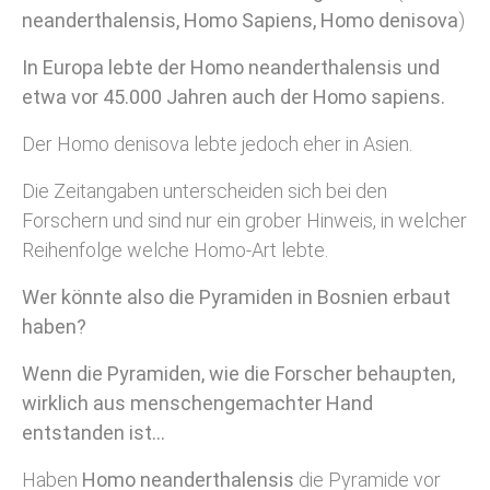
neanderthalensis, Homo Sapiens, Homo denisova
)
In Europa lebte der Homo neanderthalensis und
etwa vor 45.000 Jahren auch der Homo sapiens.
Der Homo denisova lebte jedoch eher in Asien.
Die Zeitangaben unterscheiden sich bei den
Forschern und sind nur ein grober Hinweis, in welcher
Reihenfolge welche Homo-Art lebte.
Wer könnte also die Pyramiden in Bosnien erbaut
haben?
Wenn die Pyramiden, wie die Forscher behaupten,
wirklich aus menschengemachter Hand
entstanden ist…
Haben
Homo neanderthalensis
die Pyramide vor