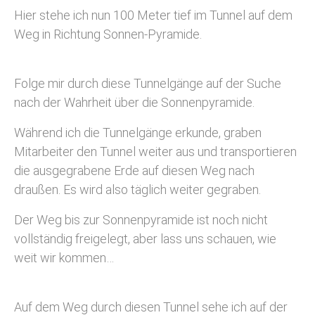
Hier stehe ich nun 100 Meter tief im Tunnel auf dem
Weg in Richtung Sonnen-Pyramide.
Folge mir durch diese Tunnelgänge auf der Suche
nach der Wahrheit über die Sonnenpyramide.
Während ich die Tunnelgänge erkunde, graben
Mitarbeiter den Tunnel weiter aus und transportieren
die ausgegrabene Erde auf diesen Weg nach
draußen. Es wird also täglich weiter gegraben.
Der Weg bis zur Sonnenpyramide ist noch nicht
vollständig freigelegt, aber lass uns schauen, wie
weit wir kommen…
Auf dem Weg durch diesen Tunnel sehe ich auf der