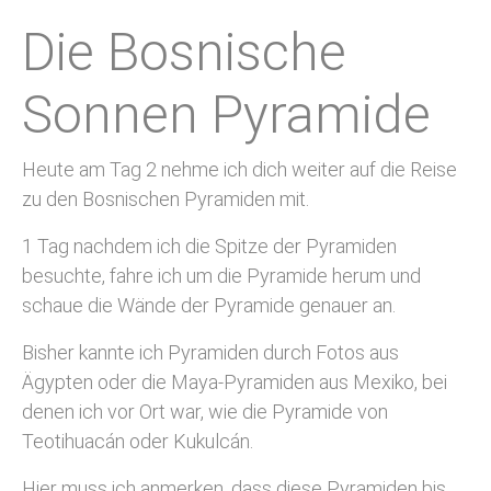
Die Bosnische
Sonnen Pyramide
Heute am Tag 2 nehme ich dich weiter auf die Reise
zu den Bosnischen Pyramiden mit.
1 Tag nachdem ich die Spitze der Pyramiden
besuchte, fahre ich um die Pyramide herum und
schaue die Wände der Pyramide genauer an.
Bisher kannte ich Pyramiden durch Fotos aus
Ägypten oder die Maya-Pyramiden aus Mexiko, bei
denen ich vor Ort war, wie die Pyramide von
Teotihuacán oder Kukulcán.
Hier muss ich anmerken, dass diese Pyramiden bis