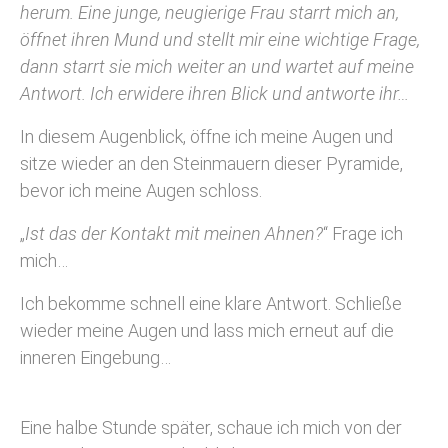
herum. Eine junge, neugierige Frau starrt mich an,
öffnet ihren Mund und stellt mir eine wichtige Frage,
dann starrt sie mich weiter an und wartet auf meine
Antwort. Ich erwidere ihren Blick und antworte ihr…
In diesem Augenblick, öffne ich meine Augen und
sitze wieder an den Steinmauern dieser Pyramide,
bevor ich meine Augen schloss.
„
Ist das der Kontakt mit meinen Ahnen?
“ Frage ich
mich…
Ich bekomme schnell eine klare Antwort. Schließe
wieder meine Augen und lass mich erneut auf die
inneren Eingebung…
Eine halbe Stunde später, schaue ich mich von der