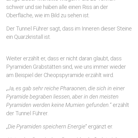
schwer und sie haben alle einen Riss an der
Oberfläche, wie im Bild zu sehen ist.
Der Tunnel Führer sagt, dass im Inneren dieser Steine
ein Quarzkristall ist.
Weiter erzählt er, dass er nicht daran glaubt, dass
Pyramiden Grabstätten sind, wie uns immer wieder
am Beispiel der Cheopspyramide erzählt wird.
„
Ja, es gab sehr reiche Pharaonen, die sich in einer
Pyramide begraben liessen, aber in den meisten
Pyramiden werden keine Mumien gefunden.
“ erzählt
der Tunnel Führer.
„
Die Pyramiden speichern Energie
“ ergänzt er.