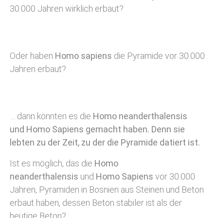
30.000 Jahren wirklich erbaut?
Oder haben
Homo sapiens
die Pyramide vor 30.000
Jahren erbaut?
… dann könnten es die
Homo neanderthalensis
und
Homo Sapiens gemacht haben. Denn sie
lebten zu der Zeit, zu der die Pyramide datiert ist.
Ist es möglich, das die
Homo
neanderthalensis
und
Homo Sapiens
vor 30.000
Jahren, Pyramiden in Bosnien aus Steinen und Beton
erbaut haben, dessen Beton stabiler ist als der
heutige Beton?