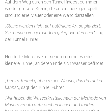
Auf dem Weg durch den Tunnel findest du immer
wieder größere Steine, die aufeinander gestapelt
sind und eine Mauer oder eine Wand darstellen.
„
Steine werden nicht auf natürliche Art so platziert.
Sie müssen von jemandem gelegt worden sein.
“ sagt
der Tunnel Führer.
Hunderte Meter weiter sehe ich immer wieder
kleinere Tunnel, an deren Ende sich Wasser befindet.
„
Tief im Tunnel gibt es reines Wasser, das du trinken
kannst
„, sagt der Tunnel Führer.
„
Wir haben die Wasserkristalle nach der Methode von
Masaru Emoto untersuchen lassen und fanden