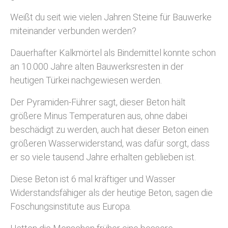
Weißt du seit wie vielen Jahren Steine für Bauwerke
miteinander verbunden werden?
Dauerhafter Kalkmörtel als Bindemittel konnte schon
an 10.000 Jahre alten Bauwerksresten in der
heutigen Türkei nachgewiesen werden.
Der Pyramiden-Führer sagt, dieser Beton hält
größere Minus Temperaturen aus, ohne dabei
beschädigt zu werden, auch hat dieser Beton einen
größeren Wasserwiderstand, was dafür sorgt, dass
er so viele tausend Jahre erhalten geblieben ist.
Diese Beton ist 6 mal kräftiger und Wasser
Widerstandsfähiger als der heutige Beton, sagen die
Foschungsinstitute aus Europa.