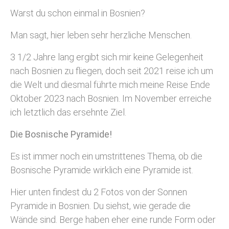
Warst du schon einmal in Bosnien?
Man sagt, hier leben sehr herzliche Menschen.
3 1/2 Jahre lang ergibt sich mir keine Gelegenheit
nach Bosnien zu fliegen, doch seit 2021 reise ich um
die Welt und diesmal führte mich meine Reise Ende
Oktober 2023 nach Bosnien. Im November erreiche
ich letztlich das ersehnte Ziel.
Die Bosnische Pyramide!
Es ist immer noch ein umstrittenes Thema, ob die
Bosnische Pyramide wirklich eine Pyramide ist.
Hier unten findest du 2 Fotos von der Sonnen
Pyramide in Bosnien. Du siehst, wie gerade die
Wände sind. Berge haben eher eine runde Form oder