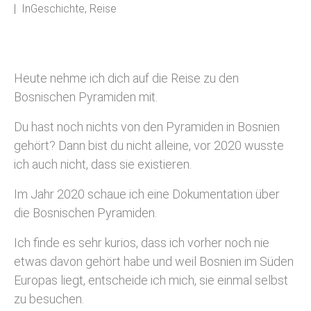
In
Geschichte
,
Reise
Heute nehme ich dich auf die Reise zu den
Bosnischen Pyramiden mit.
Du hast noch nichts von den Pyramiden in Bosnien
gehört? Dann bist du nicht alleine, vor 2020 wusste
ich auch nicht, dass sie existieren.
Im Jahr 2020 schaue ich eine Dokumentation über
die Bosnischen Pyramiden.
Ich finde es sehr kurios, dass ich vorher noch nie
etwas davon gehört habe und weil Bosnien im Süden
Europas liegt, entscheide ich mich, sie einmal selbst
zu besuchen.