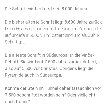
Die Schrift existiert erst seit 8.000 Jahren.
Die bisher älteste Schrift liegt 8.600 Jahre zurück
.
Die in
Henan
gefundenen chinesischen Zeichen, die
auf ungefähr 6600 v. Chr. datiert sind und als Jiahu-
Schrift gilt.
Die älteste Schrift in Südeuropa ist die Vinča-
Schrift. Sie wird auf 7.500 Jahre zurück datiert,
also auf 5.500 vor Christus. Übrigens liegt die
Pyramide auch in Südeuropa.
Könnte der Stein im Tunnel daher tatsächlich vor
7.500 beschriftet worden sein? Oder vielleicht
noch früher?