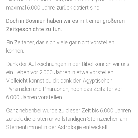
maximal 6.000 Jahre zurück datiert sind.
Doch in Bosnien haben wir es mit einer größeren
Zeitgeschichte zu tun.
Ein Zeitalter, das sich viele gar nicht vorstellen
können.
Dank der Aufzeichnungen in der Bibel können wir uns
ein Leben vor 2.000 Jahren in etwa vorstellen.
Vielleicht kannst du dir, dank den Ägyptischen
Pyramiden und Pharaonen, noch das Zeitalter vor
6.000 Jahren vorstellen.
Ganz nebenbei wurde zu dieser Zeit bis 6.000 Jahren
zurück, die ersten unvollständigen Sternzeichen am
Sternenhimmel in der Astrologie entwickelt.