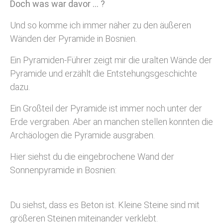
Doch was war davor … ?
Und so komme ich immer näher zu den äußeren
Wänden der Pyramide in Bosnien.
Ein Pyramiden-Führer zeigt mir die uralten Wände der
Pyramide und erzählt die Entstehungsgeschichte
dazu.
Ein Großteil der Pyramide ist immer noch unter der
Erde vergraben. Aber an manchen stellen konnten die
Archäologen die Pyramide ausgraben.
Hier siehst du die eingebrochene Wand der
Sonnenpyramide in Bosnien:
Du siehst, dass es Beton ist. Kleine Steine sind mit
größeren Steinen miteinander verklebt.