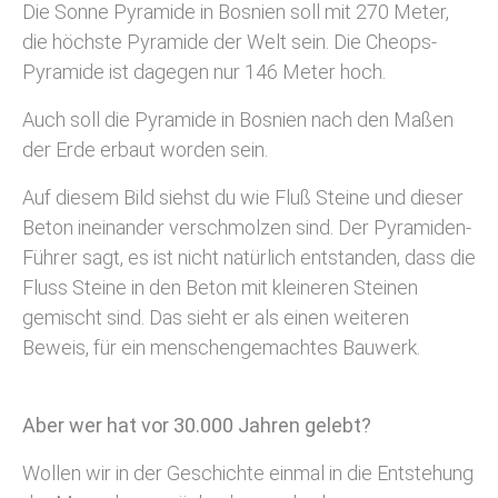
Die Sonne Pyramide in Bosnien soll mit 270 Meter,
die höchste Pyramide der Welt sein. Die Cheops-
Pyramide ist dagegen nur 146 Meter hoch.
Auch soll die Pyramide in Bosnien nach den Maßen
der Erde erbaut worden sein.
Auf diesem Bild siehst du wie Fluß Steine und dieser
Beton ineinander verschmolzen sind. Der Pyramiden-
Führer sagt, es ist nicht natürlich entstanden, dass die
Fluss Steine in den Beton mit kleineren Steinen
gemischt sind. Das sieht er als einen weiteren
Beweis, für ein menschengemachtes Bauwerk.
Aber wer hat vor 30.000 Jahren gelebt?
Wollen wir in der Geschichte einmal in die Entstehung