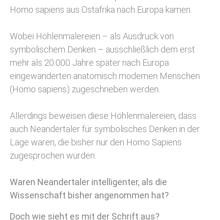
Homo sapiens aus Ostafrika nach Europa kamen.
Wobei Höhlenmalereien – als Ausdruck von
symbolischem Denken – ausschließlich dem erst
mehr als 20.000 Jahre später nach Europa
eingewanderten anatomisch modernen Menschen
(Homo sapiens) zugeschrieben werden.
Allerdings beweisen diese Höhlenmalereien, dass
auch Neandertaler für symbolisches Denken in der
Lage waren, die bisher nur den Homo Sapiens
zugesprochen wurden.
Waren Neandertaler intelligenter, als die
Wissenschaft bisher angenommen hat?
Doch wie sieht es mit der Schrift aus?