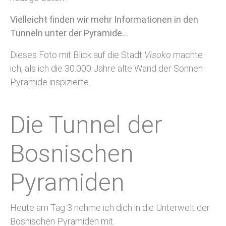
Vielleicht finden wir mehr Informationen in den
Tunneln unter der Pyramide…
Dieses Foto mit Blick auf die Stadt
Visoko
machte
ich, als ich die 30.000 Jahre alte Wand der Sonnen
Pyramide inspizierte.
Die Tunnel der
Bosnischen
Pyramiden
Heute am Tag 3 nehme ich dich in die Unterwelt der
Bosnischen Pyramiden mit.