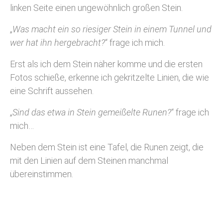
linken Seite einen ungewöhnlich großen Stein.
„
Was macht ein so riesiger Stein in einem Tunnel und
wer hat ihn hergebracht?
“ frage ich mich.
Erst als ich dem Stein näher komme und die ersten
Fotos schieße, erkenne ich gekritzelte Linien, die wie
eine Schrift aussehen.
„
Sind das etwa in Stein gemeißelte Runen?
“ frage ich
mich…
Neben dem Stein ist eine Tafel, die Runen zeigt, die
mit den Linien auf dem Steinen manchmal
übereinstimmen.