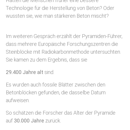
Hatten die Menschen früher eine bessere
Technologie für die Herstellung von Beton? Oder
wussten sie, wie man stärkeren Beton mischt?
Im weiteren Gespräch erzählt der Pyramiden-Führer,
dass mehrere Europäische Forschungszentren die
Steinblöcke mit Radiokarbonmethode untersuchten.
Sie kamen zu dem Ergebnis, dass sie
29.400 Jahre alt
sind.
Es wurden auch fossile Blätter zwischen den
Betonblöcken gefunden, die dasselbe Datum
aufweisen.
So schätzen die Forscher das Alter der Pyramide
auf
30.000 Jahre
zurück.