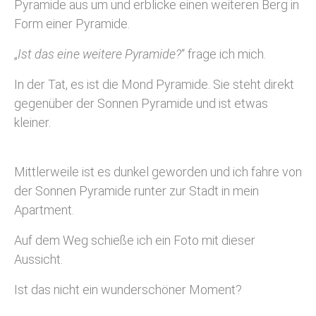
Pyramide aus um und erblicke einen weiteren Berg in
Form einer Pyramide.
„
Ist das eine weitere Pyramide?
“ frage ich mich.
In der Tat, es ist die Mond Pyramide. Sie steht direkt
gegenüber der Sonnen Pyramide und ist etwas
kleiner.
Mittlerweile ist es dunkel geworden und ich fahre von
der Sonnen Pyramide runter zur Stadt in mein
Apartment.
Auf dem Weg schieße ich ein Foto mit dieser
Aussicht.
Ist das nicht ein wunderschöner Moment?