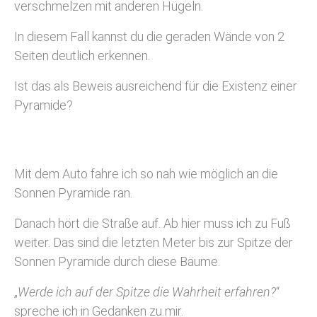
verschmelzen mit anderen Hügeln.
In diesem Fall kannst du die geraden Wände von 2
Seiten deutlich erkennen.
Ist das als Beweis ausreichend für die Existenz einer
Pyramide?
Mit dem Auto fahre ich so nah wie möglich an die
Sonnen Pyramide ran.
Danach hört die Straße auf. Ab hier muss ich zu Fuß
weiter. Das sind die letzten Meter bis zur Spitze der
Sonnen Pyramide durch diese Bäume.
„
Werde ich auf der Spitze die Wahrheit erfahren?
“
spreche ich in Gedanken zu mir.