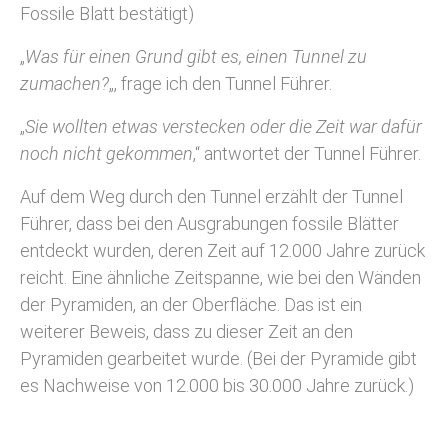
Fossile Blatt bestätigt)
„
Was für einen Grund gibt es, einen Tunnel zu
zumachen?
„, frage ich den Tunnel Führer.
„
Sie wollten etwas verstecken oder die Zeit war dafür
noch nicht gekommen
,“ antwortet der Tunnel Führer.
Auf dem Weg durch den Tunnel erzählt der Tunnel
Führer, dass bei den Ausgrabungen fossile Blätter
entdeckt wurden, deren Zeit auf 12.000 Jahre zurück
reicht. Eine ähnliche Zeitspanne, wie bei den Wänden
der Pyramiden, an der Oberfläche. Das ist ein
weiterer Beweis, dass zu dieser Zeit an den
Pyramiden gearbeitet wurde. (Bei der Pyramide gibt
es Nachweise von 12.000 bis 30.000 Jahre zurück.)