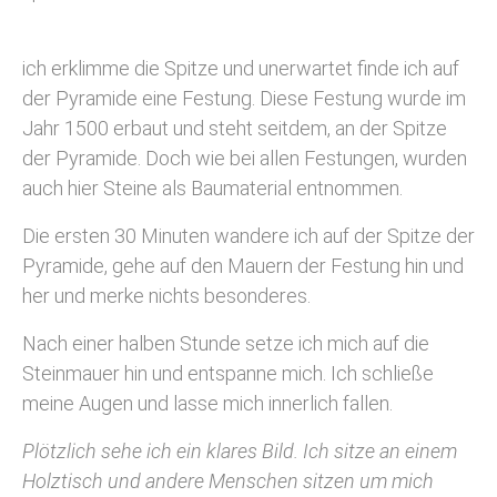
ich erklimme die Spitze und unerwartet finde ich auf
der Pyramide eine Festung. Diese Festung wurde im
Jahr 1500 erbaut und steht seitdem, an der Spitze
der Pyramide. Doch wie bei allen Festungen, wurden
auch hier Steine als Baumaterial entnommen.
Die ersten 30 Minuten wandere ich auf der Spitze der
Pyramide, gehe auf den Mauern der Festung hin und
her und merke nichts besonderes.
Nach einer halben Stunde setze ich mich auf die
Steinmauer hin und entspanne mich. Ich schließe
meine Augen und lasse mich innerlich fallen.
Plötzlich sehe ich ein klares Bild. Ich sitze an einem
Holztisch und andere Menschen sitzen um mich