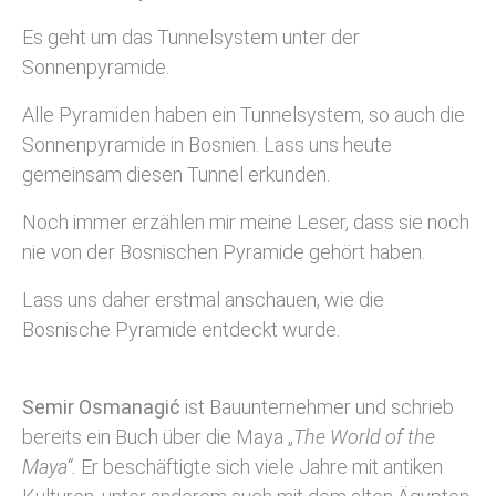
Es geht um das Tunnelsystem unter der
Sonnenpyramide.
Alle Pyramiden haben ein Tunnelsystem, so auch die
Sonnenpyramide in Bosnien. Lass uns heute
gemeinsam diesen Tunnel erkunden.
Noch immer erzählen mir meine Leser, dass sie noch
nie von der Bosnischen Pyramide gehört haben.
Lass uns daher erstmal anschauen, wie die
Bosnische Pyramide entdeckt wurde.
Semir Osmanagić
ist Bauunternehmer und schrieb
bereits ein Buch über die Maya „
The World of the
Maya“.
Er beschäftigte sich viele Jahre mit antiken