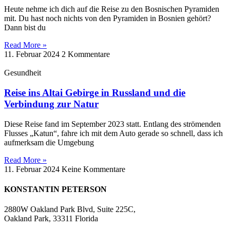
Heute nehme ich dich auf die Reise zu den Bosnischen Pyramiden
mit. Du hast noch nichts von den Pyramiden in Bosnien gehört?
Dann bist du
Read More »
11. Februar 2024
2 Kommentare
Gesundheit
Reise ins Altai Gebirge in Russland und die
Verbindung zur Natur
Diese Reise fand im September 2023 statt. Entlang des strömenden
Flusses „Katun“, fahre ich mit dem Auto gerade so schnell, dass ich
aufmerksam die Umgebung
Read More »
11. Februar 2024
Keine Kommentare
KONSTANTIN PETERSON
2880W Oakland Park Blvd, Suite 225C,
Oakland Park, 33311 Florida