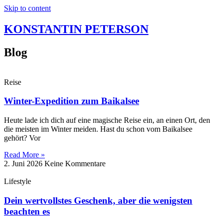
Skip to content
KONSTANTIN PETERSON
Blog
Reise
Winter-Expedition zum Baikalsee
Heute lade ich dich auf eine magische Reise ein, an einen Ort, den
die meisten im Winter meiden. Hast du schon vom Baikalsee
gehört? Vor
Read More »
2. Juni 2026
Keine Kommentare
Lifestyle
Dein wertvollstes Geschenk, aber die wenigsten
beachten es