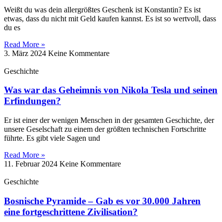
Weißt du was dein allergrößtes Geschenk ist Konstantin? Es ist
etwas, dass du nicht mit Geld kaufen kannst. Es ist so wertvoll, dass
du es
Read More »
3. März 2024
Keine Kommentare
Geschichte
Was war das Geheimnis von Nikola Tesla und seinen
Erfindungen?
Er ist einer der wenigen Menschen in der gesamten Geschichte, der
unsere Geselschaft zu einem der größten technischen Fortschritte
führte. Es gibt viele Sagen und
Read More »
11. Februar 2024
Keine Kommentare
Geschichte
Bosnische Pyramide – Gab es vor 30.000 Jahren
eine fortgeschrittene Zivilisation?