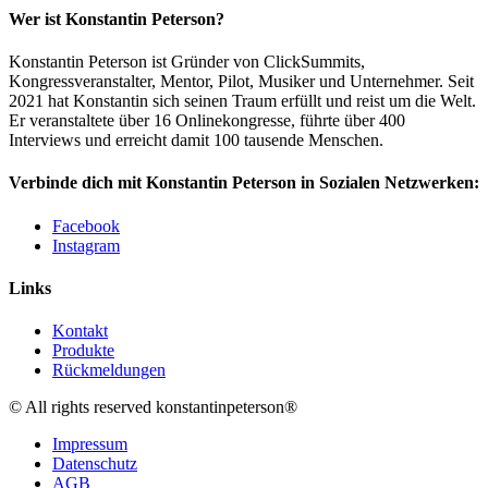
Wer ist Konstantin Peterson?
Konstantin Peterson ist Gründer von ClickSummits,
Kongressveranstalter, Mentor, Pilot, Musiker und Unternehmer. Seit
2021 hat Konstantin sich seinen Traum erfüllt und reist um die Welt.
Er veranstaltete über 16 Onlinekongresse, führte über 400
Interviews und erreicht damit 100 tausende Menschen.
Verbinde dich mit Konstantin Peterson in Sozialen Netzwerken:
Facebook
Instagram
Links
Kontakt
Produkte
Rückmeldungen
© All rights reserved konstantinpeterson®
Impressum
Datenschutz
AGB