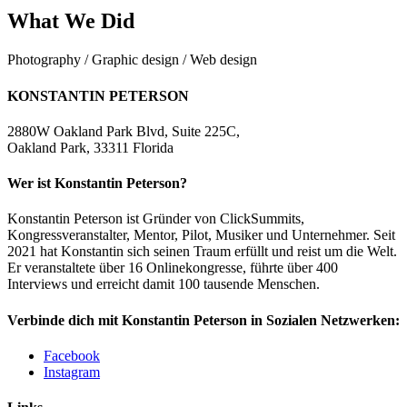
What We Did
Photography / Graphic design / Web design
KONSTANTIN PETERSON
2880W Oakland Park Blvd, Suite 225C,
Oakland Park, 33311 Florida
Wer ist Konstantin Peterson?
Konstantin Peterson ist Gründer von ClickSummits,
Kongressveranstalter, Mentor, Pilot, Musiker und Unternehmer. Seit
2021 hat Konstantin sich seinen Traum erfüllt und reist um die Welt.
Er veranstaltete über 16 Onlinekongresse, führte über 400
Interviews und erreicht damit 100 tausende Menschen.
Verbinde dich mit Konstantin Peterson in Sozialen Netzwerken:
Facebook
Instagram