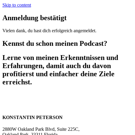
Skip to content
Anmeldung bestätigt
Vielen dank, du hast dich erfolgreich angemeldet.
Kennst du schon meinen Podcast?
Lerne von meinen Erkenntnissen und
Erfahrungen, damit auch du davon
profitierst und einfacher deine Ziele
erreichst.
KONSTANTIN PETERSON
2880W Oakland Park Blvd, Suite 225C,
Oakland Park, 33311 Florida