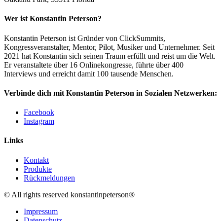
Wer ist Konstantin Peterson?
Konstantin Peterson ist Gründer von ClickSummits,
Kongressveranstalter, Mentor, Pilot, Musiker und Unternehmer. Seit
2021 hat Konstantin sich seinen Traum erfüllt und reist um die Welt.
Er veranstaltete über 16 Onlinekongresse, führte über 400
Interviews und erreicht damit 100 tausende Menschen.
Verbinde dich mit Konstantin Peterson in Sozialen Netzwerken:
Facebook
Instagram
Links
Kontakt
Produkte
Rückmeldungen
© All rights reserved konstantinpeterson®
Impressum
Datenschutz