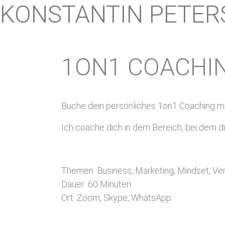
KONSTANTIN PETER
1ON1 COACHI
Buche dein persönliches 1on1 Coaching mit
Ich coache dich in dem Bereich, bei dem 
Themen: Business, Marketing, Mindset, Verk
Dauer: 60 Minuten
Ort: Zoom, Skype, WhatsApp