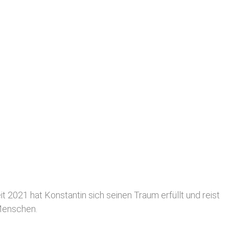
 2021 hat Konstantin sich seinen Traum erfüllt und reist
 Menschen.