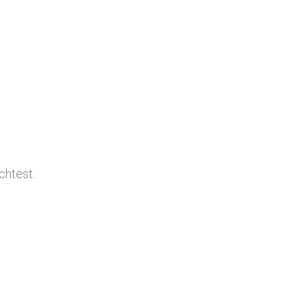
chtest.